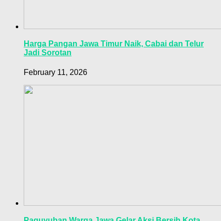
Harga Pangan Jawa Timur Naik, Cabai dan Telur
Jadi Sorotan
February 11, 2026
Paguyuban Warga Jawa Gelar Aksi Bersih Kota