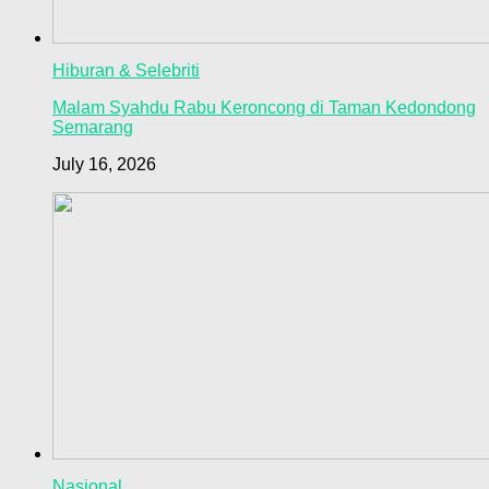
Hiburan & Selebriti
Malam Syahdu Rabu Keroncong di Taman Kedondong
Semarang
July 16, 2026
Nasional