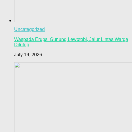
Uncategorized
Waspada Erupsi Gunung Lewotobi, Jalur Lintas Warga
Ditutup
July 19, 2026