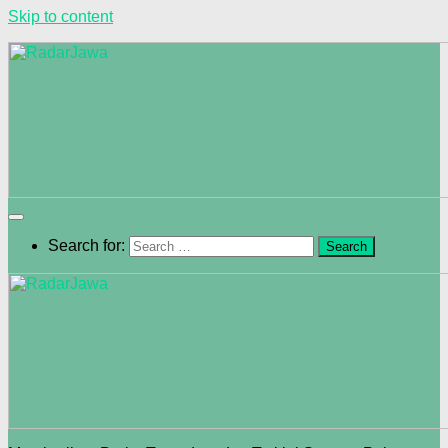
Skip to content
Search for: