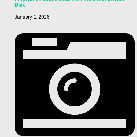
Biak
January 1, 2026