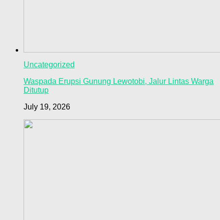
Uncategorized
Waspada Erupsi Gunung Lewotobi, Jalur Lintas Warga
Ditutup
July 19, 2026