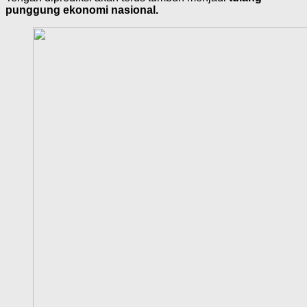
punggung ekonomi nasional.