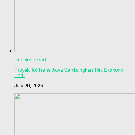
Uncategorized
Proyek Tol Trans Jawa Sambungkan Titik Ekonomi
Baru
July 20, 2026