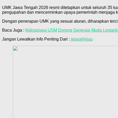
UMK Jawa Tengah 2026 resmi ditetapkan untuk seluruh 35 kab
pengupahan dan mencerminkan upaya pemerintah menjaga ke
Dengan penerapan UMK yang sesuai aturan, diharapkan tercipt
Baca Juga :
Mahasiswa USM Dorong Generasi Muda Lestarik
Jangan Lewatkan Info Penting Dari :
jelajahhijau