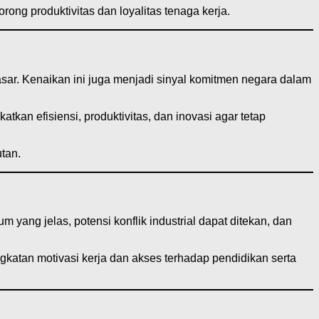
g produktivitas dan loyalitas tenaga kerja.
r. Kenaikan ini juga menjadi sinyal komitmen negara dalam
an efisiensi, produktivitas, dan inovasi agar tetap
tan.
yang jelas, potensi konflik industrial dapat ditekan, dan
atan motivasi kerja dan akses terhadap pendidikan serta