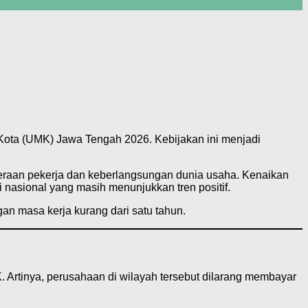
ota (UMK) Jawa Tengah 2026. Kebijakan ini menjadi
raan pekerja dan keberlangsungan dunia usaha. Kenaikan
 nasional yang masih menunjukkan tren positif.
an masa kerja kurang dari satu tahun.
Artinya, perusahaan di wilayah tersebut dilarang membayar