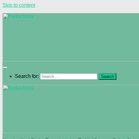
Skip to content
Search for: