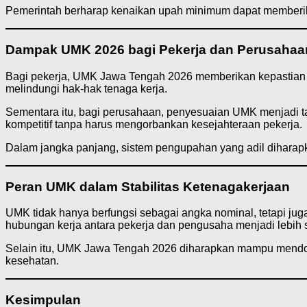
Pemerintah berharap kenaikan upah minimum dapat memberikan
Dampak UMK 2026 bagi Pekerja dan Perusahaa
Bagi pekerja, UMK Jawa Tengah 2026 memberikan kepastian u
melindungi hak-hak tenaga kerja.
Sementara itu, bagi perusahaan, penyesuaian UMK menjadi tant
kompetitif tanpa harus mengorbankan kesejahteraan pekerja.
Dalam jangka panjang, sistem pengupahan yang adil diharap
Peran UMK dalam Stabilitas Ketenagakerjaan
UMK tidak hanya berfungsi sebagai angka nominal, tetapi juga 
hubungan kerja antara pekerja dan pengusaha menjadi lebih
Selain itu, UMK Jawa Tengah 2026 diharapkan mampu mendoro
kesehatan.
Kesimpulan