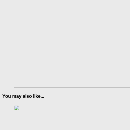
You may also like...