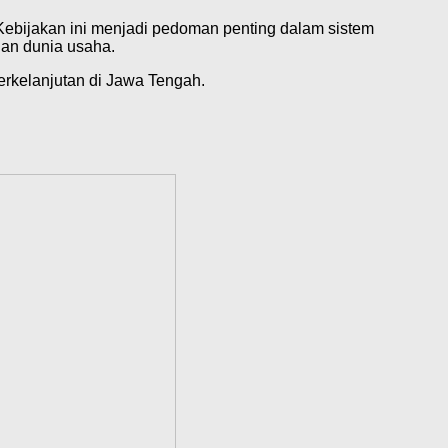
Kebijakan ini menjadi pedoman penting dalam sistem
an dunia usaha.
erkelanjutan di Jawa Tengah.