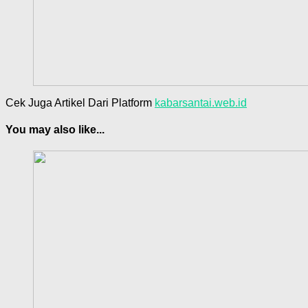
Cek Juga Artikel Dari Platform
kabarsantai.web.id
You may also like...