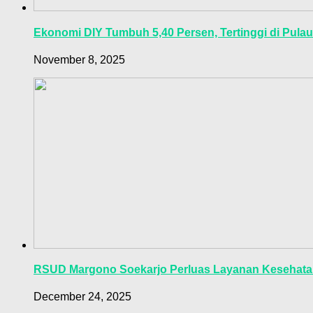
Ekonomi DIY Tumbuh 5,40 Persen, Tertinggi di Pula
November 8, 2025
RSUD Margono Soekarjo Perluas Layanan Kesehata
December 24, 2025