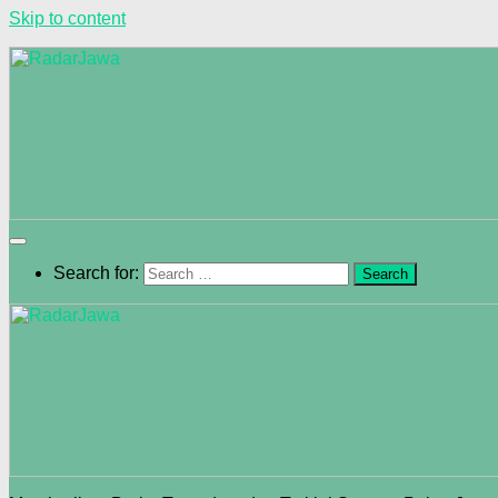
Skip to content
Search for: