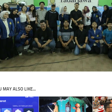
 MAY ALSO LIKE...