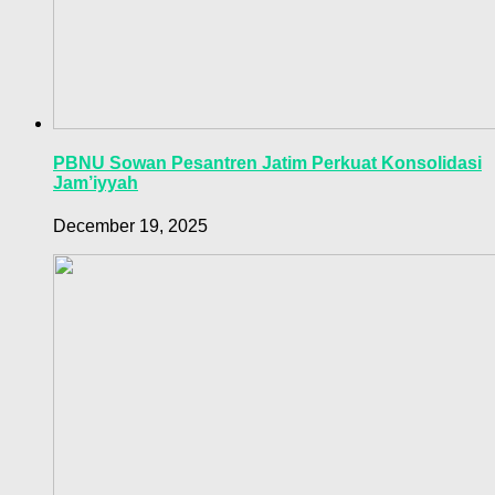
PBNU Sowan Pesantren Jatim Perkuat Konsolidasi
Jam’iyyah
December 19, 2025