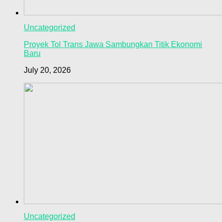
Uncategorized
Proyek Tol Trans Jawa Sambungkan Titik Ekonomi
Baru
July 20, 2026
Uncategorized