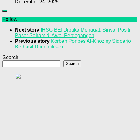
December 24, 2025
Follow:
Next story
IHSG BEI Dibuka Menguat, Sinyal Positif
Pasar Saham di Awal Perdagangan
Previous story
Korban Ponpes Al-Khoziny Sidoarjo
Berhasil Diidentifikasi
Search
Search