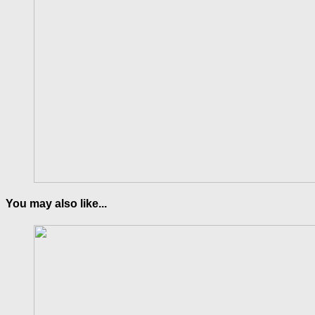
You may also like...