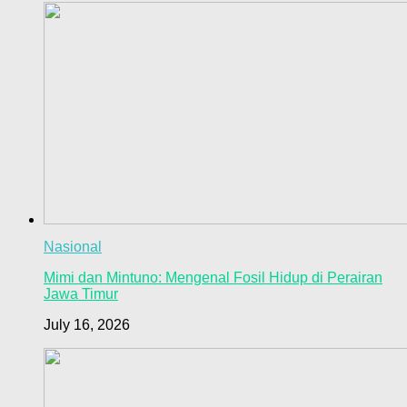
Nasional
Mimi dan Mintuno: Mengenal Fosil Hidup di Perairan
Jawa Timur
July 16, 2026