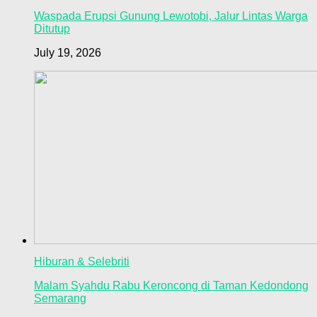
Waspada Erupsi Gunung Lewotobi, Jalur Lintas Warga
Ditutup
July 19, 2026
Hiburan & Selebriti
Malam Syahdu Rabu Keroncong di Taman Kedondong
Semarang