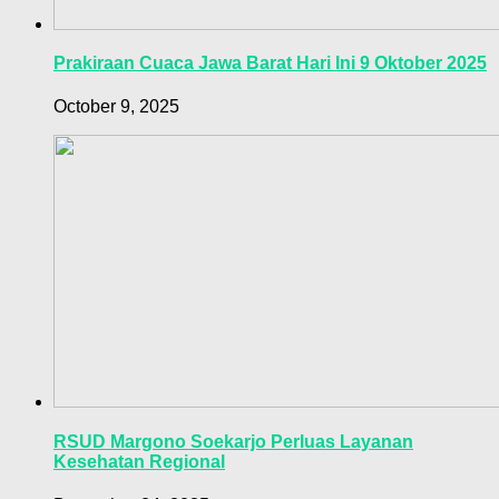
Prakiraan Cuaca Jawa Barat Hari Ini 9 Oktober 2025
October 9, 2025
RSUD Margono Soekarjo Perluas Layanan
Kesehatan Regional