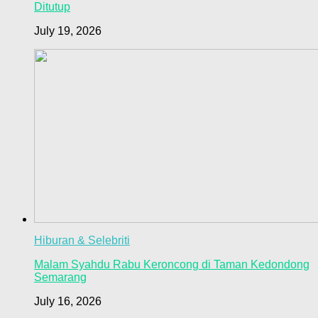
Ditutup
July 19, 2026
Hiburan & Selebriti
Malam Syahdu Rabu Keroncong di Taman Kedondong
Semarang
July 16, 2026