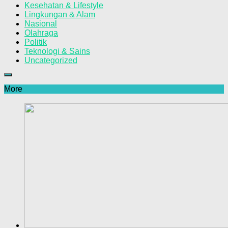
Kesehatan & Lifestyle
Lingkungan & Alam
Nasional
Olahraga
Politik
Teknologi & Sains
Uncategorized
More