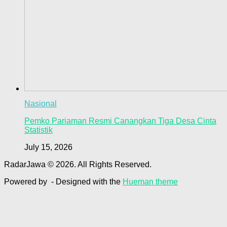
Nasional
Pemko Pariaman Resmi Canangkan Tiga Desa Cinta
Statistik
July 15, 2026
RadarJawa © 2026. All Rights Reserved.
Powered by
- Designed with the
Hueman theme