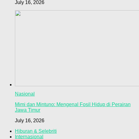
July 16, 2026
Nasional
Mimi dan Mintuno: Mengenal Fosil Hidup di Perairan
Jawa Timur
July 16, 2026
Hiburan & Selebriti
Internasional