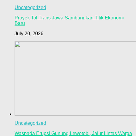
Uncategorized
Proyek Tol Trans Jawa Sambungkan Titik Ekonomi
Baru
July 20, 2026
Uncategorized
Waspada Erupsi Gunung Lewotobi, Jalur Lintas Warga