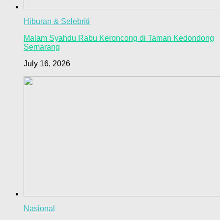
Hiburan & Selebriti
Malam Syahdu Rabu Keroncong di Taman Kedondong
Semarang
July 16, 2026
Nasional