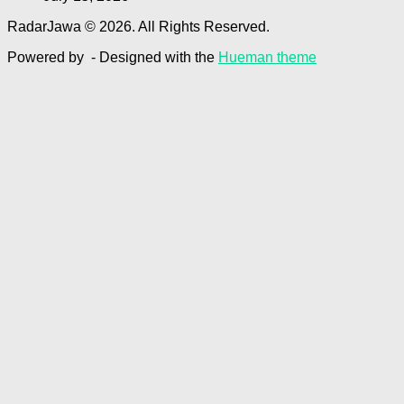
RadarJawa © 2026. All Rights Reserved.
Powered by
- Designed with the
Hueman theme