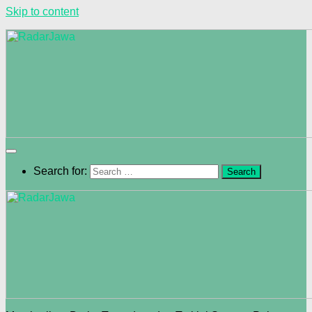
Skip to content
Search for: