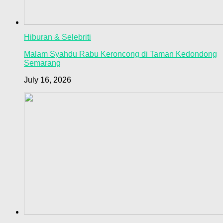
Hiburan & Selebriti
Malam Syahdu Rabu Keroncong di Taman Kedondong
Semarang
July 16, 2026