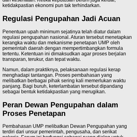
ketidakpastian ekonomi pun tak terhindarkan.
Regulasi Pengupahan Jadi Acuan
Penentuan upah minimum sejatinya telah diatur dalam
regulasi pengupahan nasional. Aturan tersebut menetapkan
kerangka waktu dan mekanisme penetapan UMP oleh
pemerintah daerah dengan mempertimbangkan formula
tertentu. Ketentuan ini dimaksudkan agar proses berjalan
transparan, terukur, dan tepat waktu.
Namun, dalam praktiknya, pelaksanaan regulasi kerap
menghadapi tantangan. Proses pembahasan yang
melibatkan berbagai pihak sering kali memerlukan waktu
panjang. Bagi buruh, keterlambatan tersebut dipandang
sebagai bentuk ketidakpastian yang merugikan.
Peran Dewan Pengupahan dalam
Proses Penetapan
Pembahasan UMP melibatkan Dewan Pengupahan yang
terdiri dari unsur pemerintah, pengusaha, dan serikat