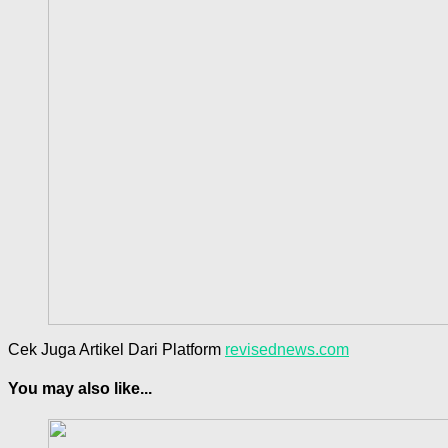
Cek Juga Artikel Dari Platform
revisednews.com
You may also like...