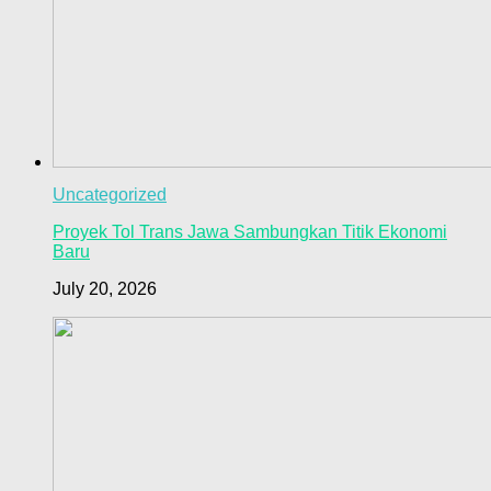
Uncategorized
Proyek Tol Trans Jawa Sambungkan Titik Ekonomi
Baru
July 20, 2026