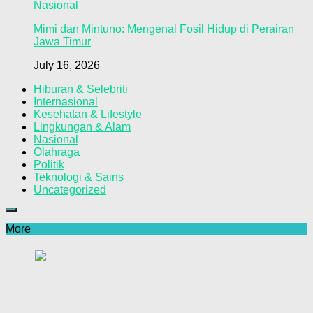
Nasional
Mimi dan Mintuno: Mengenal Fosil Hidup di Perairan
Jawa Timur
July 16, 2026
Hiburan & Selebriti
Internasional
Kesehatan & Lifestyle
Lingkungan & Alam
Nasional
Olahraga
Politik
Teknologi & Sains
Uncategorized
More