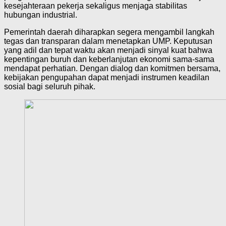
kesejahteraan pekerja sekaligus menjaga stabilitas
hubungan industrial.
Pemerintah daerah diharapkan segera mengambil langkah
tegas dan transparan dalam menetapkan UMP. Keputusan
yang adil dan tepat waktu akan menjadi sinyal kuat bahwa
kepentingan buruh dan keberlanjutan ekonomi sama-sama
mendapat perhatian. Dengan dialog dan komitmen bersama,
kebijakan pengupahan dapat menjadi instrumen keadilan
sosial bagi seluruh pihak.