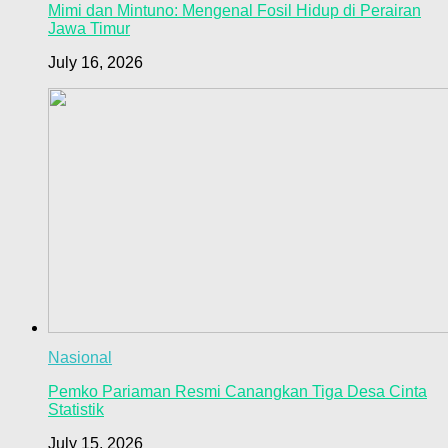
Mimi dan Mintuno: Mengenal Fosil Hidup di Perairan
Jawa Timur
July 16, 2026
Nasional
Pemko Pariaman Resmi Canangkan Tiga Desa Cinta
Statistik
July 15, 2026