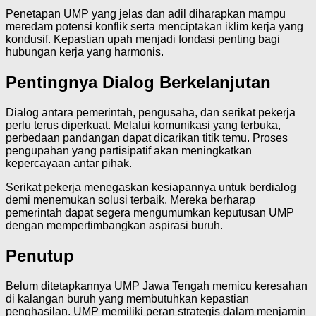
Penetapan UMP yang jelas dan adil diharapkan mampu
meredam potensi konflik serta menciptakan iklim kerja yang
kondusif. Kepastian upah menjadi fondasi penting bagi
hubungan kerja yang harmonis.
Pentingnya Dialog Berkelanjutan
Dialog antara pemerintah, pengusaha, dan serikat pekerja
perlu terus diperkuat. Melalui komunikasi yang terbuka,
perbedaan pandangan dapat dicarikan titik temu. Proses
pengupahan yang partisipatif akan meningkatkan
kepercayaan antar pihak.
Serikat pekerja menegaskan kesiapannya untuk berdialog
demi menemukan solusi terbaik. Mereka berharap
pemerintah dapat segera mengumumkan keputusan UMP
dengan mempertimbangkan aspirasi buruh.
Penutup
Belum ditetapkannya UMP Jawa Tengah memicu keresahan
di kalangan buruh yang membutuhkan kepastian
penghasilan. UMP memiliki peran strategis dalam menjamin