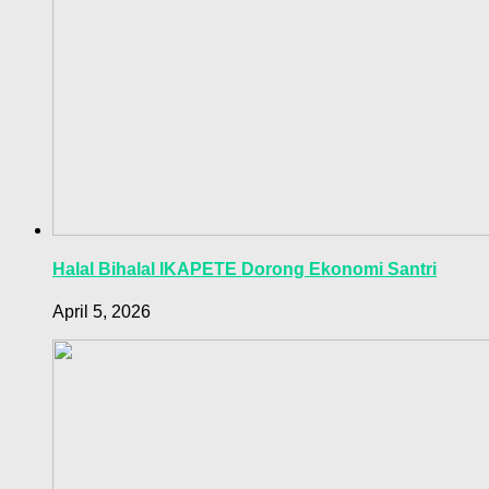
Halal Bihalal IKAPETE Dorong Ekonomi Santri
April 5, 2026