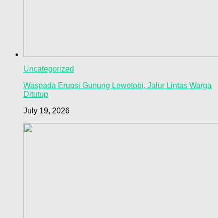
Uncategorized
Waspada Erupsi Gunung Lewotobi, Jalur Lintas Warga
Ditutup
July 19, 2026