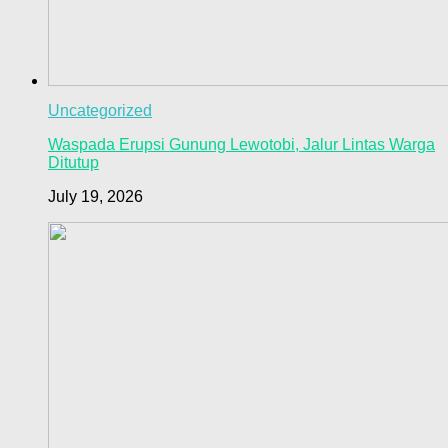
Uncategorized
Waspada Erupsi Gunung Lewotobi, Jalur Lintas Warga
Ditutup
July 19, 2026