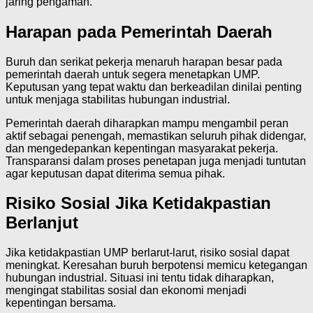
jaring pengaman.
Harapan pada Pemerintah Daerah
Buruh dan serikat pekerja menaruh harapan besar pada
pemerintah daerah untuk segera menetapkan UMP.
Keputusan yang tepat waktu dan berkeadilan dinilai penting
untuk menjaga stabilitas hubungan industrial.
Pemerintah daerah diharapkan mampu mengambil peran
aktif sebagai penengah, memastikan seluruh pihak didengar,
dan mengedepankan kepentingan masyarakat pekerja.
Transparansi dalam proses penetapan juga menjadi tuntutan
agar keputusan dapat diterima semua pihak.
Risiko Sosial Jika Ketidakpastian
Berlanjut
Jika ketidakpastian UMP berlarut-larut, risiko sosial dapat
meningkat. Keresahan buruh berpotensi memicu ketegangan
hubungan industrial. Situasi ini tentu tidak diharapkan,
mengingat stabilitas sosial dan ekonomi menjadi
kepentingan bersama.