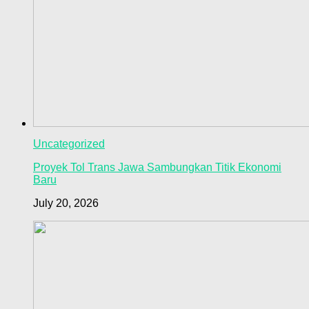
Uncategorized
Proyek Tol Trans Jawa Sambungkan Titik Ekonomi
Baru
July 20, 2026