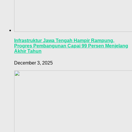
Infrastruktur Jawa Tengah Hampir Rampung,
Progres Pembangunan Capai 99 Persen Menjelang
Akhir Tahun
December 3, 2025