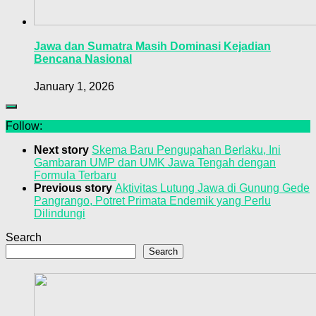
Jawa dan Sumatra Masih Dominasi Kejadian
Bencana Nasional
January 1, 2026
Follow:
Next story
Skema Baru Pengupahan Berlaku, Ini
Gambaran UMP dan UMK Jawa Tengah dengan
Formula Terbaru
Previous story
Aktivitas Lutung Jawa di Gunung Gede
Pangrango, Potret Primata Endemik yang Perlu
Dilindungi
Search
Search