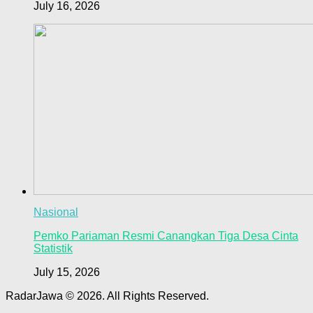
July 16, 2026
Nasional
Pemko Pariaman Resmi Canangkan Tiga Desa Cinta
Statistik
July 15, 2026
RadarJawa © 2026. All Rights Reserved.