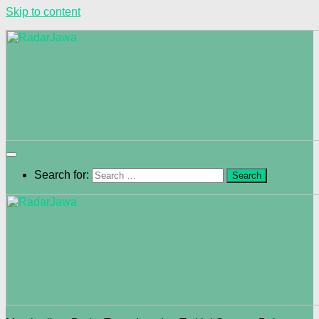
Skip to content
Search for: