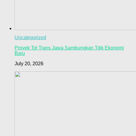
Uncategorized
Proyek Tol Trans Jawa Sambungkan Titik Ekonomi
Baru
July 20, 2026