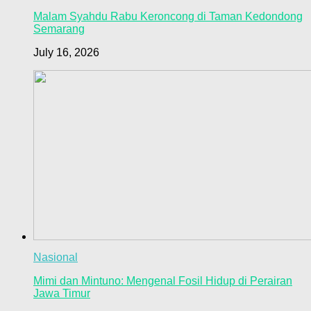
Malam Syahdu Rabu Keroncong di Taman Kedondong
Semarang
July 16, 2026
Nasional
Mimi dan Mintuno: Mengenal Fosil Hidup di Perairan
Jawa Timur