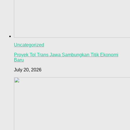
Uncategorized
Proyek Tol Trans Jawa Sambungkan Titik Ekonomi
Baru
July 20, 2026