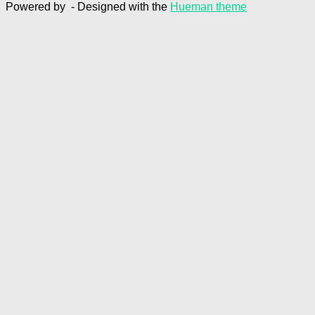
Powered by
- Designed with the
Hueman theme