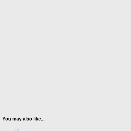
You may also like...