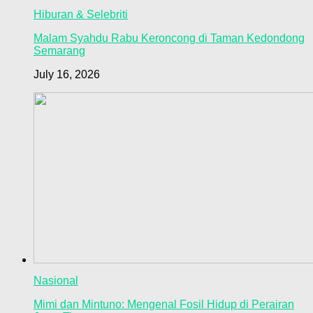
Hiburan & Selebriti
Malam Syahdu Rabu Keroncong di Taman Kedondong
Semarang
July 16, 2026
Nasional
Mimi dan Mintuno: Mengenal Fosil Hidup di Perairan