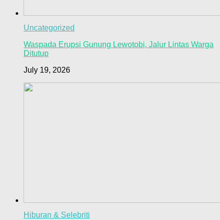
Uncategorized
Waspada Erupsi Gunung Lewotobi, Jalur Lintas Warga
Ditutup
July 19, 2026
Hiburan & Selebriti