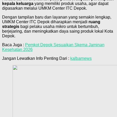
kepala keluarga
yang memiliki produk usaha, agar dapat
dipasarkan melalui UMKM Center ITC Depok.
Dengan tampilan baru dan layanan yang semakin lengkap,
UMKM Center ITC Depok diharapkan menjadi
ruang
strategis
bagi pelaku usaha mikro untuk bertumbuh,
berjejaring, dan meningkatkan daya saing produk lokal Kota
Depok.
Baca Juga :
Pemkot Depok Sesuaikan Skema Jaminan
Kesehatan 2026
Jangan Lewatkan Info Penting Dari :
kalbarnews