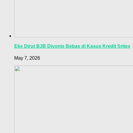
Eks Dirut BJB Divonis Bebas di Kasus Kredit Sritex
May 7, 2026