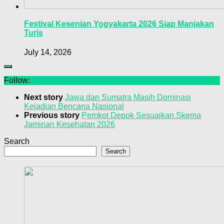
Festival Kesenian Yogyakarta 2026 Siap Manjakan
Turis
July 14, 2026
Follow:
Next story
Jawa dan Sumatra Masih Dominasi
Kejadian Bencana Nasional
Previous story
Pemkot Depok Sesuaikan Skema
Jaminan Kesehatan 2026
Search
Search