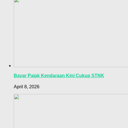
Bayar Pajak Kendaraan Kini Cukup STNK
April 8, 2026