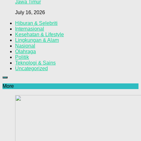
Jawa Timur
July 16, 2026
Hiburan & Selebriti
Internasional
Kesehatan & Lifestyle
Lingkungan & Alam
Nasional
Olahraga
Politik
Teknologi & Sains
Uncategorized
More