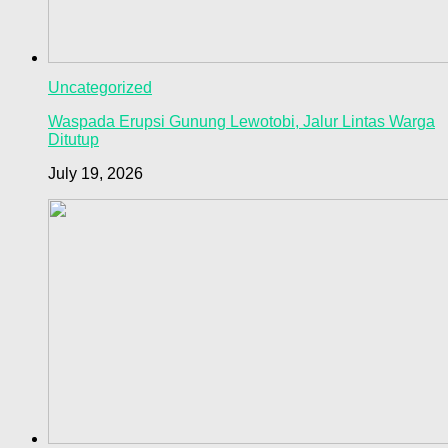
Uncategorized
Waspada Erupsi Gunung Lewotobi, Jalur Lintas Warga
Ditutup
July 19, 2026