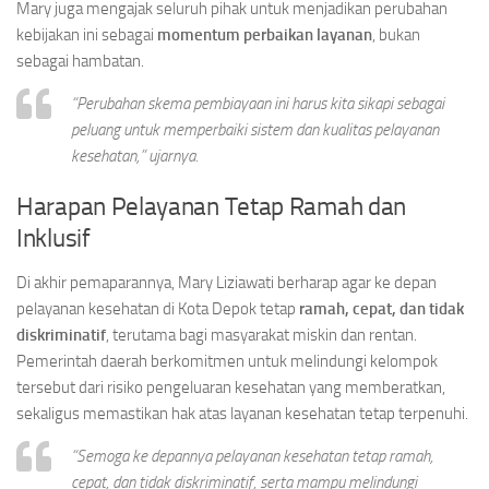
Mary juga mengajak seluruh pihak untuk menjadikan perubahan
kebijakan ini sebagai
momentum perbaikan layanan
, bukan
sebagai hambatan.
“Perubahan skema pembiayaan ini harus kita sikapi sebagai
peluang untuk memperbaiki sistem dan kualitas pelayanan
kesehatan,” ujarnya.
Harapan Pelayanan Tetap Ramah dan
Inklusif
Di akhir pemaparannya, Mary Liziawati berharap agar ke depan
pelayanan kesehatan di Kota Depok tetap
ramah, cepat, dan tidak
diskriminatif
, terutama bagi masyarakat miskin dan rentan.
Pemerintah daerah berkomitmen untuk melindungi kelompok
tersebut dari risiko pengeluaran kesehatan yang memberatkan,
sekaligus memastikan hak atas layanan kesehatan tetap terpenuhi.
“Semoga ke depannya pelayanan kesehatan tetap ramah,
cepat, dan tidak diskriminatif, serta mampu melindungi