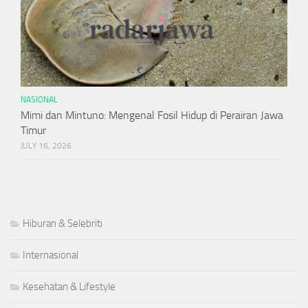
NASIONAL
Mimi dan Mintuno: Mengenal Fosil Hidup di Perairan Jawa
Timur
JULY 16, 2026
Hiburan & Selebriti
Internasional
Kesehatan & Lifestyle