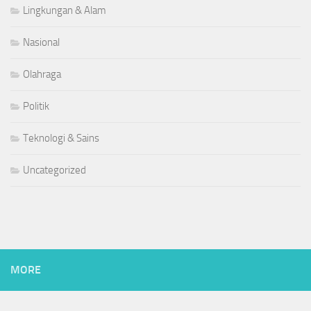
Lingkungan & Alam
Nasional
Olahraga
Politik
Teknologi & Sains
Uncategorized
MORE