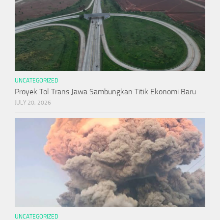
UNCATEGORIZED
Proyek Tol Trans Jawa Sambungkan Titik Ekonomi Baru
JULY 20, 2026
UNCATEGORIZED