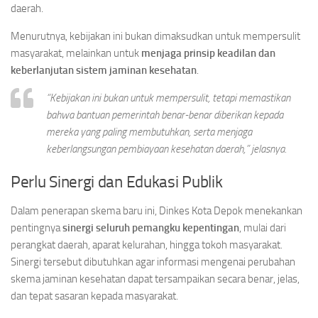
daerah.
Menurutnya, kebijakan ini bukan dimaksudkan untuk mempersulit
masyarakat, melainkan untuk
menjaga prinsip keadilan dan
keberlanjutan sistem jaminan kesehatan
.
“Kebijakan ini bukan untuk mempersulit, tetapi memastikan
bahwa bantuan pemerintah benar-benar diberikan kepada
mereka yang paling membutuhkan, serta menjaga
keberlangsungan pembiayaan kesehatan daerah,” jelasnya.
Perlu Sinergi dan Edukasi Publik
Dalam penerapan skema baru ini, Dinkes Kota Depok menekankan
pentingnya
sinergi seluruh pemangku kepentingan
, mulai dari
perangkat daerah, aparat kelurahan, hingga tokoh masyarakat.
Sinergi tersebut dibutuhkan agar informasi mengenai perubahan
skema jaminan kesehatan dapat tersampaikan secara benar, jelas,
dan tepat sasaran kepada masyarakat.