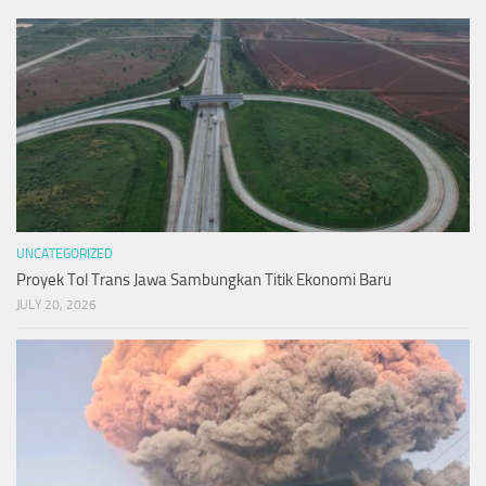
UNCATEGORIZED
Proyek Tol Trans Jawa Sambungkan Titik Ekonomi Baru
JULY 20, 2026