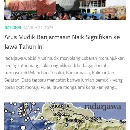
NASIONAL
MARCH 21, 2026
Arus Mudik Banjarmasin Naik Signifikan ke
Jawa Tahun Ini
radarjawa.web.id Arus mudik menjelang Lebaran menunjukkan
peningkatan yang cukup signifikan di berbagai daerah,
termasuk di Pelabuhan Trisakti, Banjarmasin, Kalimantan
Selatan. Data terbaru mencatat bahwa jumlah pemudik yang
berangkat menuju Pulau Jawa mengalami kenaikan yang...