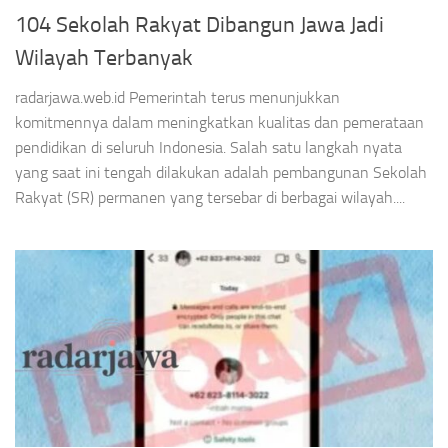
104 Sekolah Rakyat Dibangun Jawa Jadi
Wilayah Terbanyak
radarjawa.web.id Pemerintah terus menunjukkan
komitmennya dalam meningkatkan kualitas dan pemerataan
pendidikan di seluruh Indonesia. Salah satu langkah nyata
yang saat ini tengah dilakukan adalah pembangunan Sekolah
Rakyat (SR) permanen yang tersebar di berbagai wilayah....