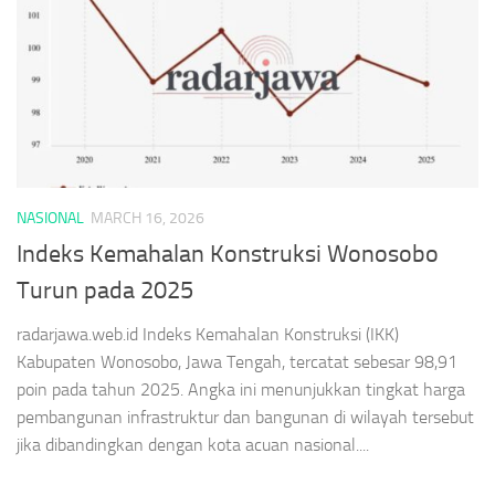
NASIONAL
MARCH 16, 2026
Indeks Kemahalan Konstruksi Wonosobo
Turun pada 2025
radarjawa.web.id Indeks Kemahalan Konstruksi (IKK)
Kabupaten Wonosobo, Jawa Tengah, tercatat sebesar 98,91
poin pada tahun 2025. Angka ini menunjukkan tingkat harga
pembangunan infrastruktur dan bangunan di wilayah tersebut
jika dibandingkan dengan kota acuan nasional....