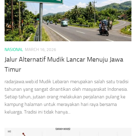
NASIONAL
MARCH 16, 2026
Jalur Alternatif Mudik Lancar Menuju Jawa
Timur
radarjawa.web.id Mudik Lebaran merupakan salah satu tradisi
tahunan yang sangat dinantikan oleh masyarakat Indonesia.
Setiap tahun, jutaan orang melakukan perjalanan pulang ke
kampung halaman untuk merayakan hari raya bersama
keluarga. Tradisi ini tidak hanya...