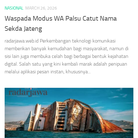
NASIONAL
MARCH 26, 2026
Waspada Modus WA Palsu Catut Nama
Sekda Jateng
radarjawa.web.id Perkembangan teknologi komunikasi
memberikan banyak kemudahan bagi masyarakat, namun di
sisi lain juga membuka celah bagi berbagai bentuk kejahatan
digital. Salah satu yang kini kembali marak adalah penipuan
melalui aplikasi pesan instan, khususnya...