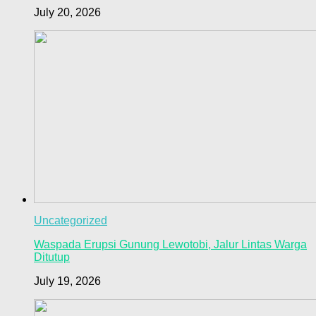
July 20, 2026
Uncategorized
Waspada Erupsi Gunung Lewotobi, Jalur Lintas Warga
Ditutup
July 19, 2026