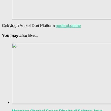
Cek Juga Artikel Dari Platform
ngobrol.online
You may also like...