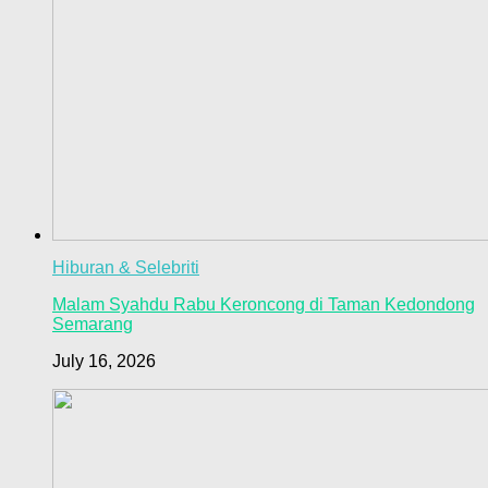
Hiburan & Selebriti
Malam Syahdu Rabu Keroncong di Taman Kedondong
Semarang
July 16, 2026