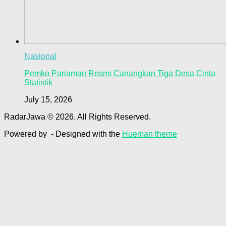
Nasional
Pemko Pariaman Resmi Canangkan Tiga Desa Cinta
Statistik
July 15, 2026
RadarJawa © 2026. All Rights Reserved.
Powered by
- Designed with the
Hueman theme