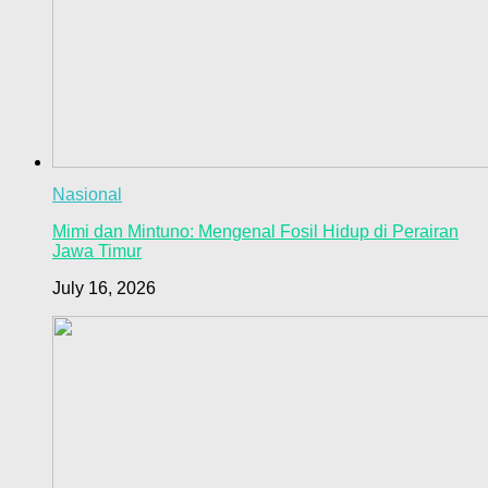
Nasional
Mimi dan Mintuno: Mengenal Fosil Hidup di Perairan
Jawa Timur
July 16, 2026