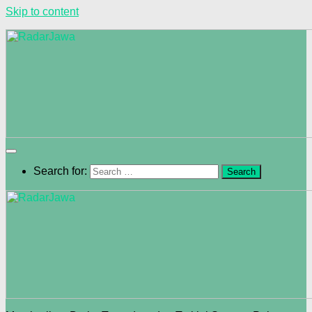
Skip to content
Search for: