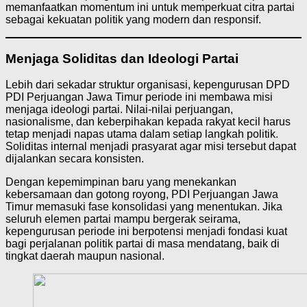
memanfaatkan momentum ini untuk memperkuat citra partai
sebagai kekuatan politik yang modern dan responsif.
Menjaga Soliditas dan Ideologi Partai
Lebih dari sekadar struktur organisasi, kepengurusan DPD
PDI Perjuangan Jawa Timur periode ini membawa misi
menjaga ideologi partai. Nilai-nilai perjuangan,
nasionalisme, dan keberpihakan kepada rakyat kecil harus
tetap menjadi napas utama dalam setiap langkah politik.
Soliditas internal menjadi prasyarat agar misi tersebut dapat
dijalankan secara konsisten.
Dengan kepemimpinan baru yang menekankan
kebersamaan dan gotong royong, PDI Perjuangan Jawa
Timur memasuki fase konsolidasi yang menentukan. Jika
seluruh elemen partai mampu bergerak seirama,
kepengurusan periode ini berpotensi menjadi fondasi kuat
bagi perjalanan politik partai di masa mendatang, baik di
tingkat daerah maupun nasional.