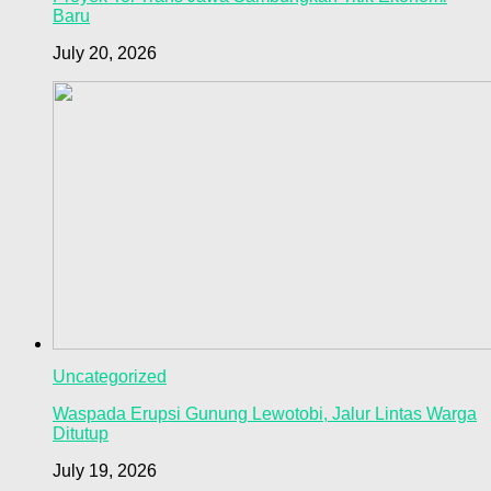
Baru
July 20, 2026
Uncategorized
Waspada Erupsi Gunung Lewotobi, Jalur Lintas Warga
Ditutup
July 19, 2026