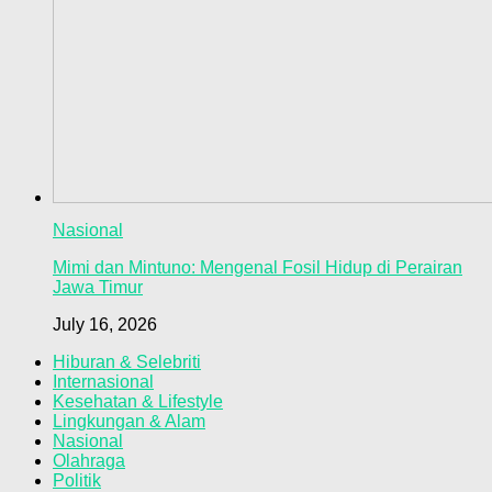
Nasional
Mimi dan Mintuno: Mengenal Fosil Hidup di Perairan
Jawa Timur
July 16, 2026
Hiburan & Selebriti
Internasional
Kesehatan & Lifestyle
Lingkungan & Alam
Nasional
Olahraga
Politik