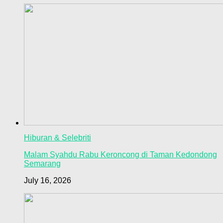
Hiburan & Selebriti
Malam Syahdu Rabu Keroncong di Taman Kedondong
Semarang
July 16, 2026