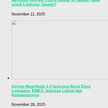
Mengapa Operasi Cuaca Digelar di Selatan Jawa
untuk Lindungi Jakarta?
November 11, 2025
Gempa Magnitudo 3,3 Guncang Barat Daya
Lumajang, BMKG Jelaskan Lokasi dan
Kedalamannya
November 28, 2025