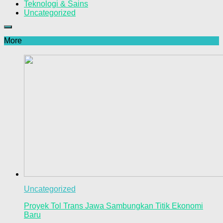
Teknologi & Sains
Uncategorized
More
Uncategorized
Proyek Tol Trans Jawa Sambungkan Titik Ekonomi
Baru