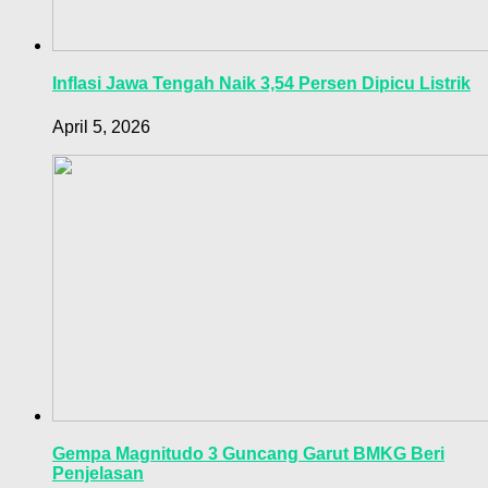
Inflasi Jawa Tengah Naik 3,54 Persen Dipicu Listrik
April 5, 2026
Gempa Magnitudo 3 Guncang Garut BMKG Beri
Penjelasan