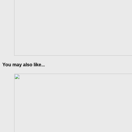
You may also like...