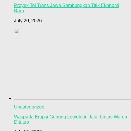
Proyek Tol Trans Jawa Sambungkan Titik Ekonomi
Baru
July 20, 2026
Uncategorized
Waspada Erupsi Gunung Lewotobi, Jalur Lintas Warga
Ditutup