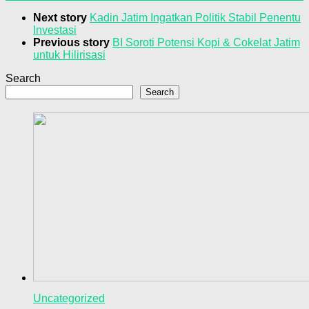
Next story
Kadin Jatim Ingatkan Politik Stabil Penentu
Investasi
Previous story
BI Soroti Potensi Kopi & Cokelat Jatim
untuk Hilirisasi
Search
Search
Uncategorized