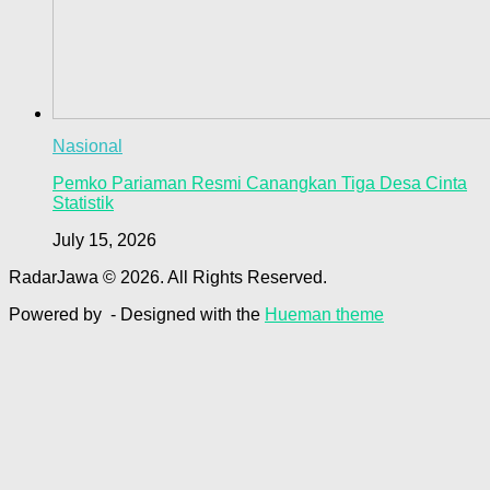
Nasional
Pemko Pariaman Resmi Canangkan Tiga Desa Cinta
Statistik
July 15, 2026
RadarJawa © 2026. All Rights Reserved.
Powered by
- Designed with the
Hueman theme