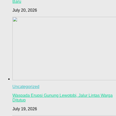
Baru
July 20, 2026
Uncategorized
Waspada Erupsi Gunung Lewotobi, Jalur Lintas Warga
Ditutup
July 19, 2026