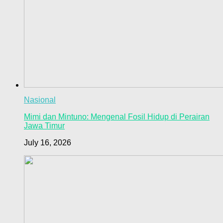
Nasional
Mimi dan Mintuno: Mengenal Fosil Hidup di Perairan
Jawa Timur
July 16, 2026