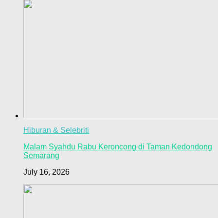
Hiburan & Selebriti
Malam Syahdu Rabu Keroncong di Taman Kedondong
Semarang
July 16, 2026