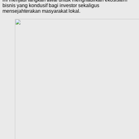
bisnis yang kondusif bagi investor sekaligus
mensejahterakan masyarakat lokal.