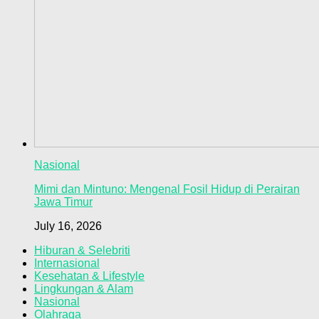
Nasional
Mimi dan Mintuno: Mengenal Fosil Hidup di Perairan
Jawa Timur
July 16, 2026
Hiburan & Selebriti
Internasional
Kesehatan & Lifestyle
Lingkungan & Alam
Nasional
Olahraga