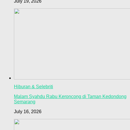
July 19, 2026
Hiburan & Selebriti
Malam Syahdu Rabu Keroncong di Taman Kedondong
Semarang
July 16, 2026