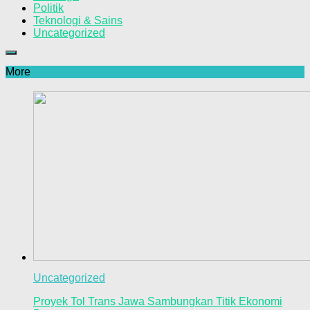
Politik
Teknologi & Sains
Uncategorized
More
Uncategorized
Proyek Tol Trans Jawa Sambungkan Titik Ekonomi