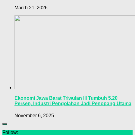
March 21, 2026
Ekonomi Jawa Barat Triwulan III Tumbuh 5,20
Persen, Industri Pengolahan Jadi Penopang Utama
November 6, 2025
Follow: