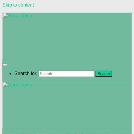
Skip to content
Search for: