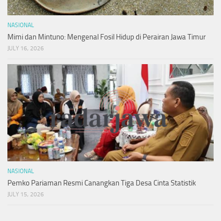
NASIONAL
Mimi dan Mintuno: Mengenal Fosil Hidup di Perairan Jawa Timur
JULY 16, 2026
NASIONAL
Pemko Pariaman Resmi Canangkan Tiga Desa Cinta Statistik
JULY 15, 2026