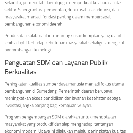
Selain itu, pemerintah daerah juga memperkuat kolaborasi lintas
sektor. Sinergi antara pemerintah, dunia usaha, akademisi, dan
masyarakat menjadi fondasi penting dalam mempercepat
pembangunan ekonomi daerah.
Pendekatan kolaboratif ini memungkinkan kebijakan yang diambil
lebih adaptif terhadap kebutuhan masyarakat sekaligus mengikuti
perkembangan teknologi.
Penguatan SDM dan Layanan Publik
Berkualitas
Peningkatan kualitas sumber daya manusia menjadi fokus utama
pembangunan di Sumedang. Pemerintah daerah berupaya
meningkatkan akses pendidikan dan layanan kesehatan sebagai
investasi jangka panjang bagi kemajuan wilayah.
Program pengembangan SDM diarahkan untuk menciptakan
masyarakat yang produktif dan siap menghadapi tantangan
ekonomi modern. Upaya ini dilakukan melalui peningkatan kualitas