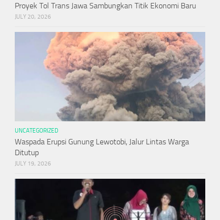
Proyek Tol Trans Jawa Sambungkan Titik Ekonomi Baru
JULY 20, 2026
UNCATEGORIZED
Waspada Erupsi Gunung Lewotobi, Jalur Lintas Warga
Ditutup
JULY 19, 2026