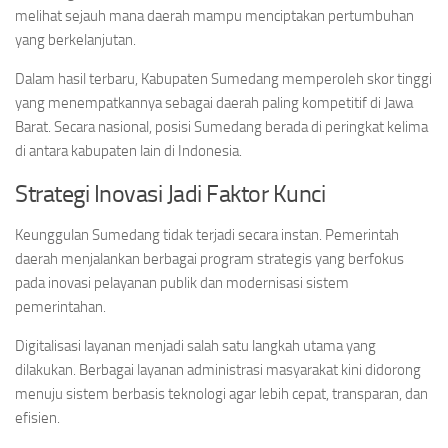
melihat sejauh mana daerah mampu menciptakan pertumbuhan
yang berkelanjutan.
Dalam hasil terbaru, Kabupaten Sumedang memperoleh skor tinggi
yang menempatkannya sebagai daerah paling kompetitif di Jawa
Barat. Secara nasional, posisi Sumedang berada di peringkat kelima
di antara kabupaten lain di Indonesia.
Strategi Inovasi Jadi Faktor Kunci
Keunggulan Sumedang tidak terjadi secara instan. Pemerintah
daerah menjalankan berbagai program strategis yang berfokus
pada inovasi pelayanan publik dan modernisasi sistem
pemerintahan.
Digitalisasi layanan menjadi salah satu langkah utama yang
dilakukan. Berbagai layanan administrasi masyarakat kini didorong
menuju sistem berbasis teknologi agar lebih cepat, transparan, dan
efisien.