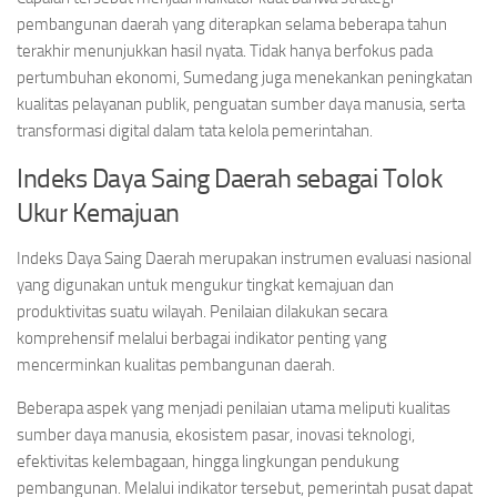
pembangunan daerah yang diterapkan selama beberapa tahun
terakhir menunjukkan hasil nyata. Tidak hanya berfokus pada
pertumbuhan ekonomi, Sumedang juga menekankan peningkatan
kualitas pelayanan publik, penguatan sumber daya manusia, serta
transformasi digital dalam tata kelola pemerintahan.
Indeks Daya Saing Daerah sebagai Tolok
Ukur Kemajuan
Indeks Daya Saing Daerah merupakan instrumen evaluasi nasional
yang digunakan untuk mengukur tingkat kemajuan dan
produktivitas suatu wilayah. Penilaian dilakukan secara
komprehensif melalui berbagai indikator penting yang
mencerminkan kualitas pembangunan daerah.
Beberapa aspek yang menjadi penilaian utama meliputi kualitas
sumber daya manusia, ekosistem pasar, inovasi teknologi,
efektivitas kelembagaan, hingga lingkungan pendukung
pembangunan. Melalui indikator tersebut, pemerintah pusat dapat