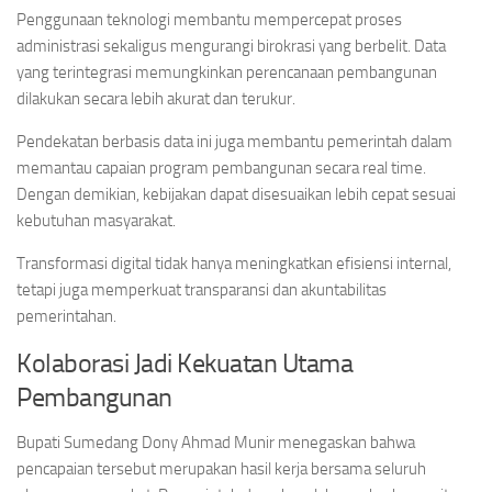
Penggunaan teknologi membantu mempercepat proses
administrasi sekaligus mengurangi birokrasi yang berbelit. Data
yang terintegrasi memungkinkan perencanaan pembangunan
dilakukan secara lebih akurat dan terukur.
Pendekatan berbasis data ini juga membantu pemerintah dalam
memantau capaian program pembangunan secara real time.
Dengan demikian, kebijakan dapat disesuaikan lebih cepat sesuai
kebutuhan masyarakat.
Transformasi digital tidak hanya meningkatkan efisiensi internal,
tetapi juga memperkuat transparansi dan akuntabilitas
pemerintahan.
Kolaborasi Jadi Kekuatan Utama
Pembangunan
Bupati Sumedang Dony Ahmad Munir menegaskan bahwa
pencapaian tersebut merupakan hasil kerja bersama seluruh