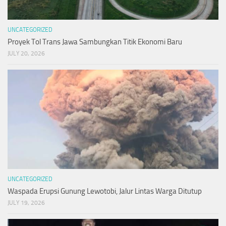
UNCATEGORIZED
Proyek Tol Trans Jawa Sambungkan Titik Ekonomi Baru
JULY 20, 2026
UNCATEGORIZED
Waspada Erupsi Gunung Lewotobi, Jalur Lintas Warga Ditutup
JULY 19, 2026