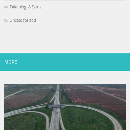
Teknologi & Sains
Uncategorized
MORE