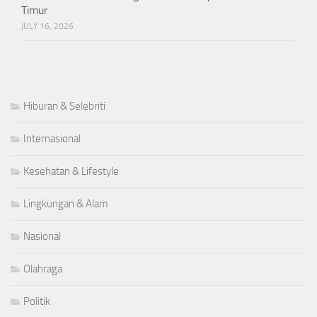
Timur
JULY 16, 2026
Hiburan & Selebriti
Internasional
Kesehatan & Lifestyle
Lingkungan & Alam
Nasional
Olahraga
Politik