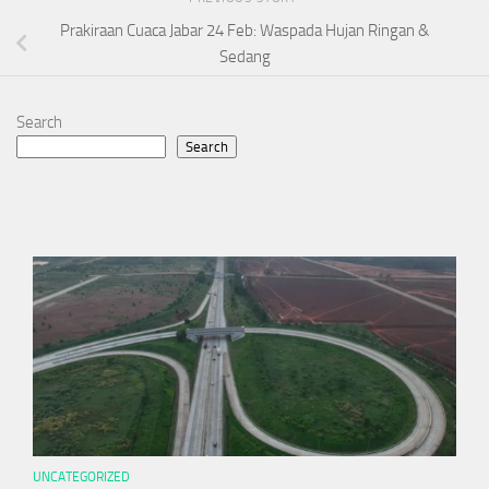
Prakiraan Cuaca Jabar 24 Feb: Waspada Hujan Ringan &
Sedang
Search
Search
UNCATEGORIZED