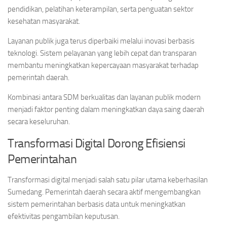
pendidikan, pelatihan keterampilan, serta penguatan sektor
kesehatan masyarakat.
Layanan publik juga terus diperbaiki melalui inovasi berbasis
teknologi. Sistem pelayanan yang lebih cepat dan transparan
membantu meningkatkan kepercayaan masyarakat terhadap
pemerintah daerah.
Kombinasi antara SDM berkualitas dan layanan publik modern
menjadi faktor penting dalam meningkatkan daya saing daerah
secara keseluruhan.
Transformasi Digital Dorong Efisiensi
Pemerintahan
Transformasi digital menjadi salah satu pilar utama keberhasilan
Sumedang. Pemerintah daerah secara aktif mengembangkan
sistem pemerintahan berbasis data untuk meningkatkan
efektivitas pengambilan keputusan.