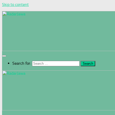
Skip to content
Search for: