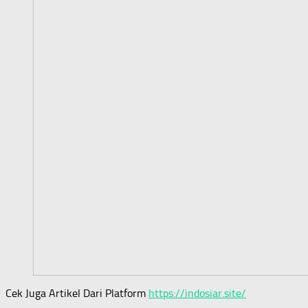
Cek Juga Artikel Dari Platform
https://indosiar.site/