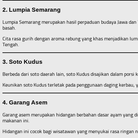
2. Lumpia Semarang
Lumpia Semarang merupakan hasil perpaduan budaya Jawa dan Tio
basah.
Cita rasa gurih dengan aroma rebung yang khas menjadikan lumpi
Tengah.
3. Soto Kudus
Berbeda dari soto daerah lain, soto Kudus disajikan dalam porsi
Keunikan soto Kudus terletak pada penggunaan daging kerbau, ya
4. Garang Asem
Garang asem merupakan hidangan berbahan dasar ayam yang dima
makanan ini.
Hidangan ini cocok bagi wisatawan yang menyukai rasa ringan