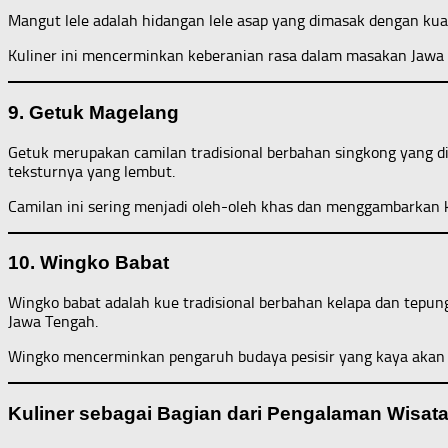
Mangut lele adalah hidangan lele asap yang dimasak dengan kua
Kuliner ini mencerminkan keberanian rasa dalam masakan Jawa T
9. Getuk Magelang
Getuk merupakan camilan tradisional berbahan singkong yang di
teksturnya yang lembut.
Camilan ini sering menjadi oleh-oleh khas dan menggambarkan 
10. Wingko Babat
Wingko babat adalah kue tradisional berbahan kelapa dan tepung 
Jawa Tengah.
Wingko mencerminkan pengaruh budaya pesisir yang kaya akan has
Kuliner sebagai Bagian dari Pengalaman Wisat