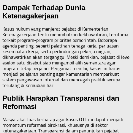
Dampak Terhadap Dunia
Ketenagakerjaan
Kasus hukum yang menjerat pejabat di Kementerian
Ketenagakerjaan tentu menimbulkan kekhawatiran, terutama
terkait program-program prioritas pemerintah. Beberapa
agenda penting, seperti pelatihan tenaga kerja, perluasan
kesempatan kerja, serta perlindungan pekerja migran,
dikhawatirkan akan terganggu. Meski demikian, pejabat di level
eselon satu disebut siap mengambil alih sementara agar
program tetap berjalan. Pengamat menilai, kasus ini harus
menjadi pelajaran penting agar kementerian memperkuat
sistem pengawasan internal dan mencegah praktik serupa
terulang di kemudian hari.
Publik Harapkan Transparansi dan
Reformasi
Masyarakat luas berharap agar kasus OTT ini dapat menjadi
momentum reformasi birokrasi, khususnya di sektor
ketenagakerjaan. Transparansi dalam penunjukan pejabat