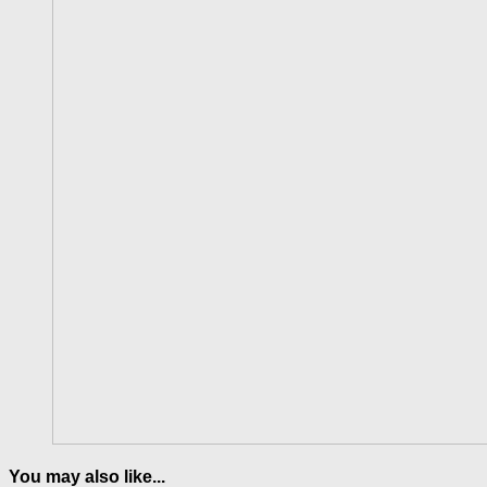
You may also like...