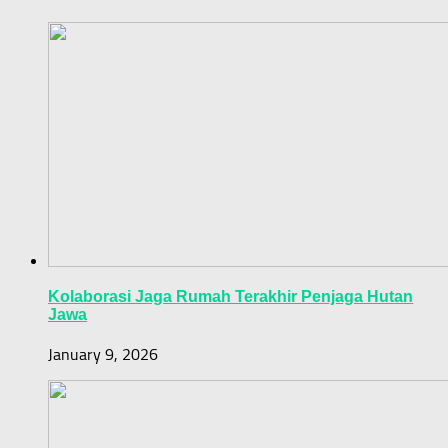
Kolaborasi Jaga Rumah Terakhir Penjaga Hutan
Jawa
January 9, 2026