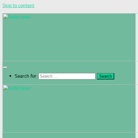
Skip to content
Search for: