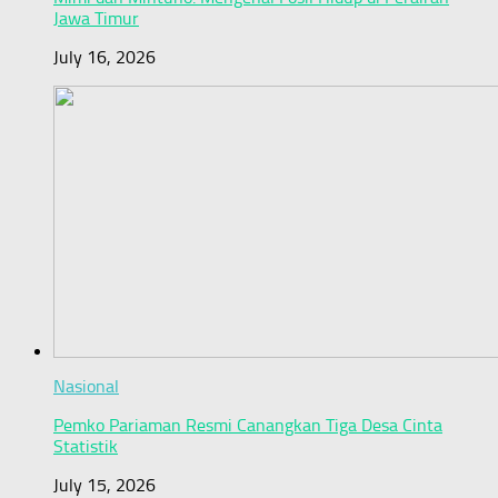
Jawa Timur
July 16, 2026
Nasional
Pemko Pariaman Resmi Canangkan Tiga Desa Cinta
Statistik
July 15, 2026