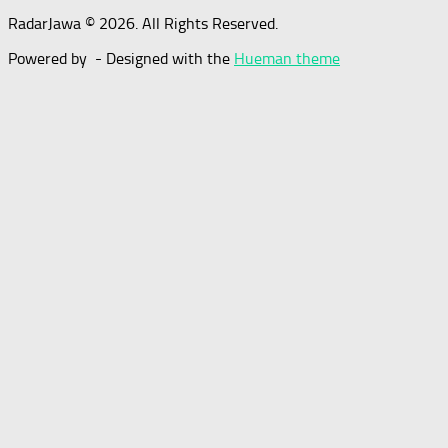
RadarJawa © 2026. All Rights Reserved.
Powered by
- Designed with the
Hueman theme