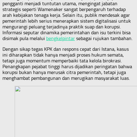
pengganti menjadi tuntutan utama, mengingat jabatan
strategis seperti Wamenaker sangat berpengaruh terhadap
arah kebijakan tenaga kerja. Selain itu, publik mendesak agar
pemerintah lebih serius menerapkan sistem digitalisasi untuk
mengurangi peluang terjadinya praktik suap dan korupsi.
Informasi seputar dinamika pemerintahan dan isu terkini bisa
disimak pula melalui
bengkelpintar
sebagai rujukan tambahan.
Dengan sikap tegas KPK dan respons cepat dari Istana, kasus
ini diharapkan tidak hanya menjadi proses hukum semata,
tetapi juga momentum memperbaiki tata kelola birokrasi.
Penangkapan pejabat tinggi harus dijadikan peringatan bahwa
korupsi bukan hanya merusak citra pemerintah, tetapi juga
menghambat pembangunan dan merugikan masyarakat luas.