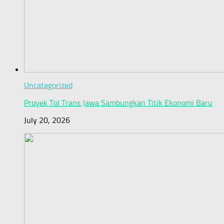
Uncategorized
Proyek Tol Trans Jawa Sambungkan Titik Ekonomi Baru
July 20, 2026