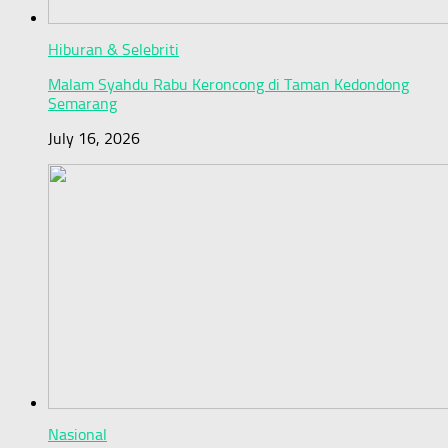
Hiburan & Selebriti
Malam Syahdu Rabu Keroncong di Taman Kedondong
Semarang
July 16, 2026
Nasional