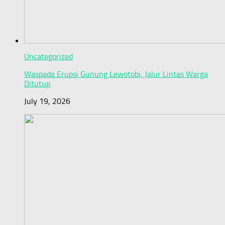
Uncategorized
Waspada Erupsi Gunung Lewotobi, Jalur Lintas Warga
Ditutup
July 19, 2026