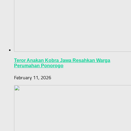
Teror Anakan Kobra Jawa Resahkan Warga
Perumahan Ponorogo
February 11, 2026