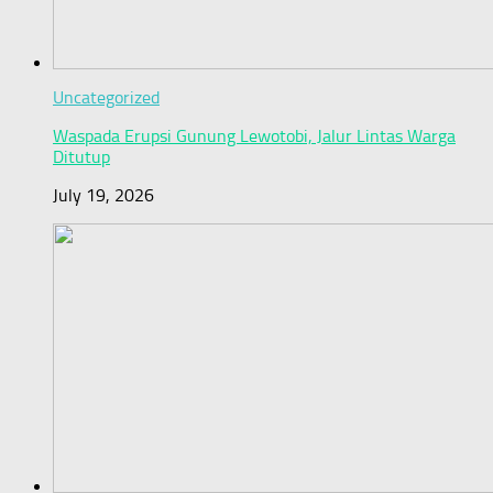
Uncategorized
Waspada Erupsi Gunung Lewotobi, Jalur Lintas Warga
Ditutup
July 19, 2026