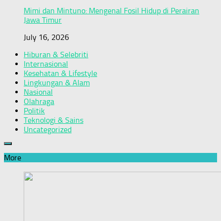
Mimi dan Mintuno: Mengenal Fosil Hidup di Perairan
Jawa Timur
July 16, 2026
Hiburan & Selebriti
Internasional
Kesehatan & Lifestyle
Lingkungan & Alam
Nasional
Olahraga
Politik
Teknologi & Sains
Uncategorized
More