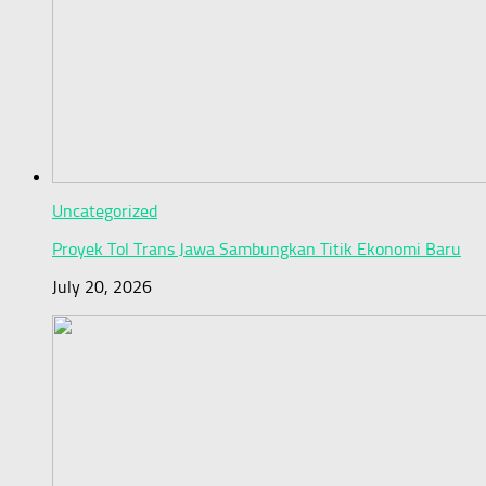
Uncategorized
Proyek Tol Trans Jawa Sambungkan Titik Ekonomi Baru
July 20, 2026