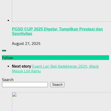
PGSD CUP 2025 Digelar, Tampilkan Prestasi dan
Sportivitas
August 27, 2025
Follow:
Event Lari Bali Kedokteran 2025, Wajib
Next story
Masuk List Kamu
Search
Search