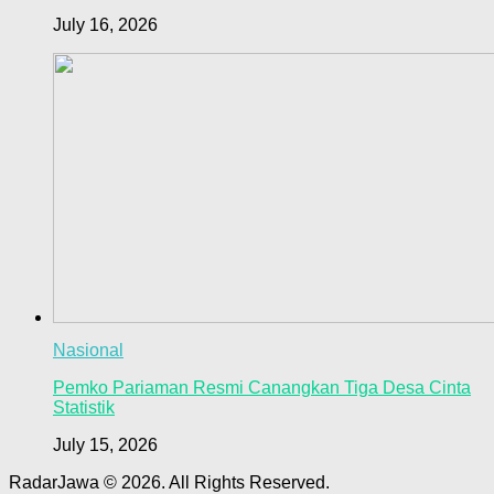
July 16, 2026
Nasional
Pemko Pariaman Resmi Canangkan Tiga Desa Cinta
Statistik
July 15, 2026
RadarJawa © 2026. All Rights Reserved.