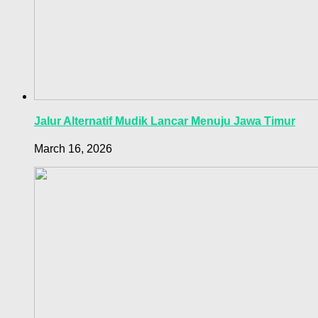
Jalur Alternatif Mudik Lancar Menuju Jawa Timur
March 16, 2026