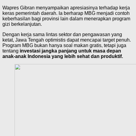
Wapres Gibran menyampaikan apresiasinya terhadap kerja
keras pemerintah daerah. Ia berharap MBG menjadi contoh
keberhasilan bagi provinsi lain dalam menerapkan program
gizi berkelanjutan.
Dengan kerja sama lintas sektor dan pengawasan yang
ketat, Jawa Tengah optimistis dapat mencapai target penuh.
Program MBG bukan hanya soal makan gratis, tetapi juga
tentang
investasi jangka panjang untuk masa depan
anak-anak Indonesia yang lebih sehat dan produktif.