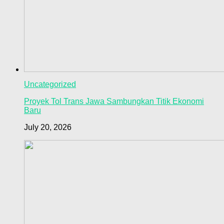
Uncategorized
Proyek Tol Trans Jawa Sambungkan Titik Ekonomi
Baru
July 20, 2026