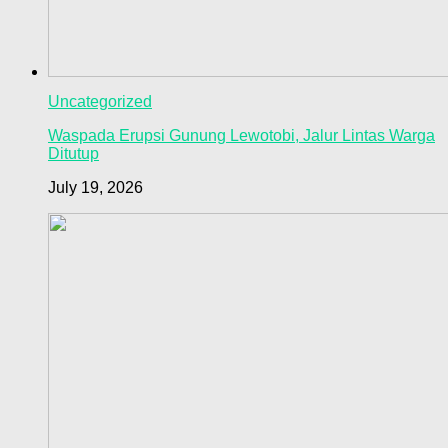
Uncategorized
Waspada Erupsi Gunung Lewotobi, Jalur Lintas Warga
Ditutup
July 19, 2026