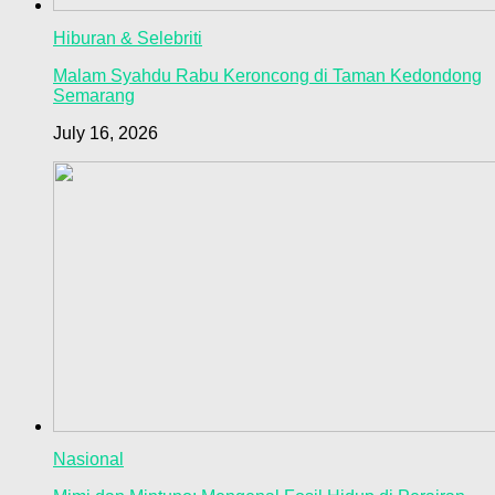
Hiburan & Selebriti
Malam Syahdu Rabu Keroncong di Taman Kedondong
Semarang
July 16, 2026
Nasional