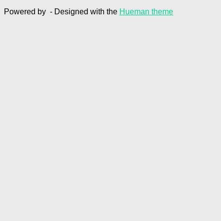
Powered by
- Designed with the
Hueman theme