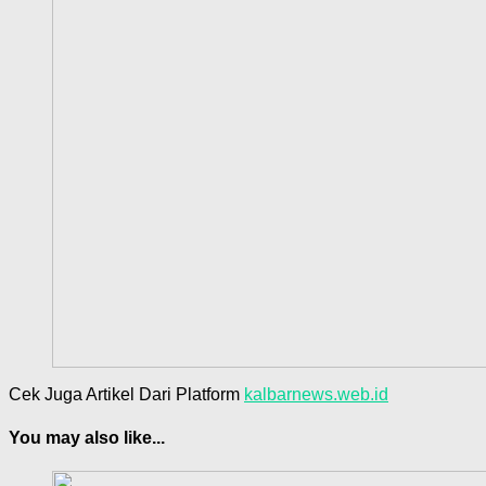
Cek Juga Artikel Dari Platform
kalbarnews.web.id
You may also like...