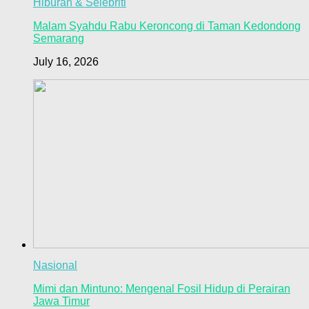
Hiburan & Selebriti
Malam Syahdu Rabu Keroncong di Taman Kedondong
Semarang
July 16, 2026
Nasional
Mimi dan Mintuno: Mengenal Fosil Hidup di Perairan
Jawa Timur