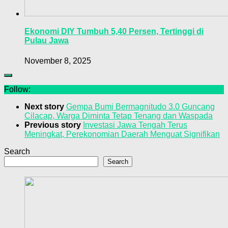
Ekonomi DIY Tumbuh 5,40 Persen, Tertinggi di
Pulau Jawa
November 8, 2025
Follow:
Next story
Gempa Bumi Bermagnitudo 3.0 Guncang
Cilacap, Warga Diminta Tetap Tenang dan Waspada
Previous story
Investasi Jawa Tengah Terus
Meningkat, Perekonomian Daerah Menguat Signifikan
Search
Search