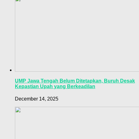
UMP Jawa Tengah Belum Ditetapkan, Buruh Desak
Kepastian Upah yang Berkeadilan
December 14, 2025