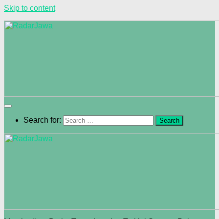
Skip to content
Search for: