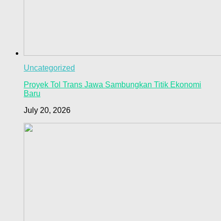
Uncategorized
Proyek Tol Trans Jawa Sambungkan Titik Ekonomi
Baru
July 20, 2026