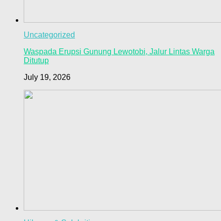
Uncategorized
Waspada Erupsi Gunung Lewotobi, Jalur Lintas Warga
Ditutup
July 19, 2026