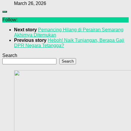
March 26, 2026
Follow:
Next story
Pemancing Hilang di Perairan Semarang
Akhirnya Ditemukan
Previous story
Heboh! Naik Tunjangan, Berapa Gaji
DPR Negara Tetangga?
Search
Search