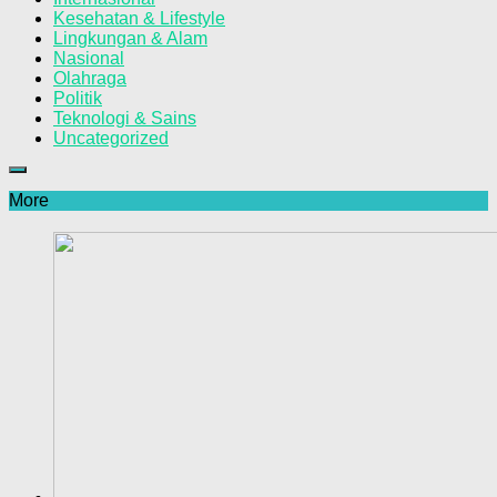
Kesehatan & Lifestyle
Lingkungan & Alam
Nasional
Olahraga
Politik
Teknologi & Sains
Uncategorized
More