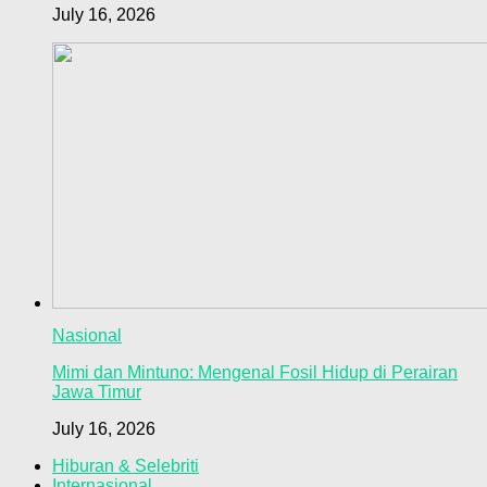
July 16, 2026
Nasional
Mimi dan Mintuno: Mengenal Fosil Hidup di Perairan
Jawa Timur
July 16, 2026
Hiburan & Selebriti
Internasional