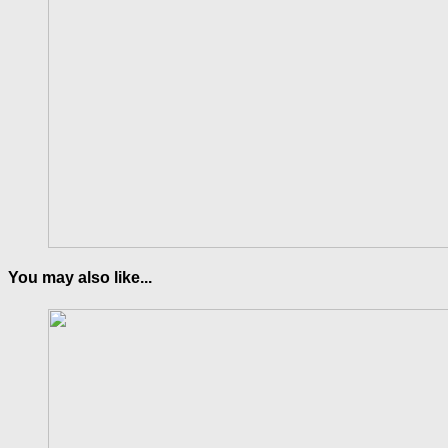
You may also like...