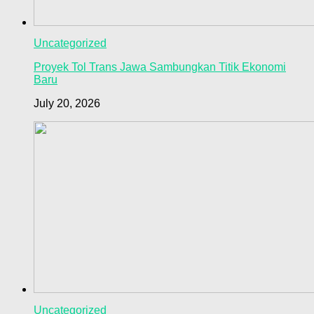
Uncategorized
Proyek Tol Trans Jawa Sambungkan Titik Ekonomi
Baru
July 20, 2026
Uncategorized