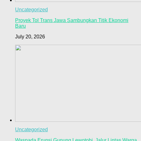
Uncategorized
Proyek Tol Trans Jawa Sambungkan Titik Ekonomi
Baru
July 20, 2026
Uncategorized
Waspada Erupsi Gunung Lewotobi, Jalur Lintas Warga