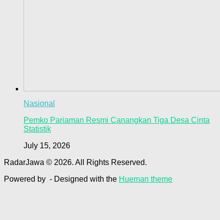
Nasional
Pemko Pariaman Resmi Canangkan Tiga Desa Cinta
Statistik
July 15, 2026
RadarJawa © 2026. All Rights Reserved.
Powered by
- Designed with the
Hueman theme