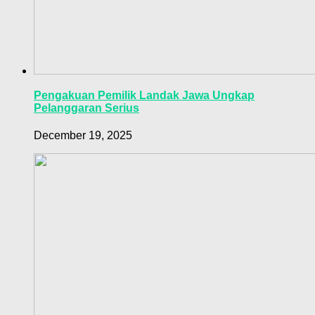
Pengakuan Pemilik Landak Jawa Ungkap
Pelanggaran Serius
December 19, 2025