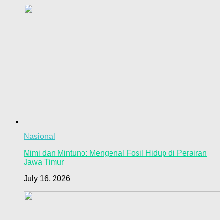
Nasional
Mimi dan Mintuno: Mengenal Fosil Hidup di Perairan
Jawa Timur
July 16, 2026