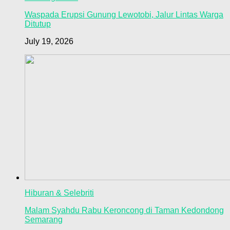
Waspada Erupsi Gunung Lewotobi, Jalur Lintas Warga
Ditutup
July 19, 2026
Hiburan & Selebriti
Malam Syahdu Rabu Keroncong di Taman Kedondong
Semarang