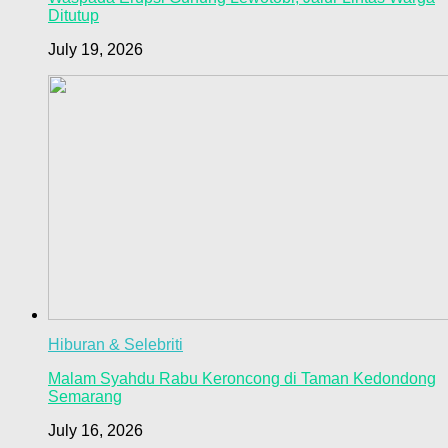
Ditutup
July 19, 2026
Hiburan & Selebriti
Malam Syahdu Rabu Keroncong di Taman Kedondong
Semarang
July 16, 2026