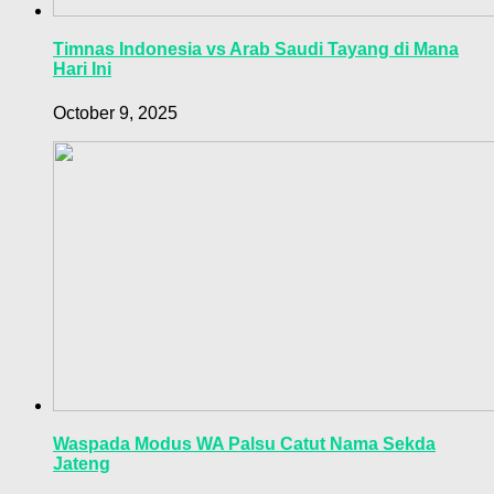
Timnas Indonesia vs Arab Saudi Tayang di Mana
Hari Ini
October 9, 2025
Waspada Modus WA Palsu Catut Nama Sekda
Jateng