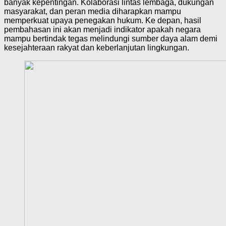
banyak kepentingan. Kolaborasi lintas lembaga, dukungan
masyarakat, dan peran media diharapkan mampu
memperkuat upaya penegakan hukum. Ke depan, hasil
pembahasan ini akan menjadi indikator apakah negara
mampu bertindak tegas melindungi sumber daya alam demi
kesejahteraan rakyat dan keberlanjutan lingkungan.