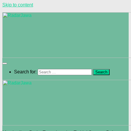
Skip to content
Search for: