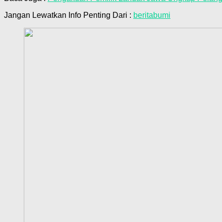
Jangan Lewatkan Info Penting Dari :
beritabumi