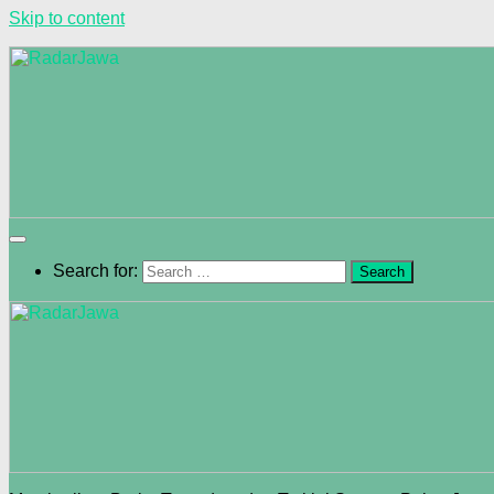
Skip to content
Search for: