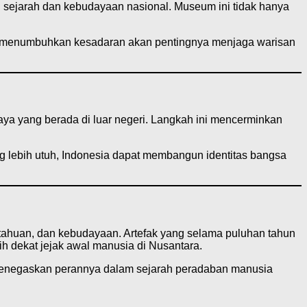
 sejarah dan kebudayaan nasional. Museum ini tidak hanya
ta menumbuhkan kesadaran akan pentingnya menjaga warisan
ya yang berada di luar negeri. Langkah ini mencerminkan
g lebih utuh, Indonesia dapat membangun identitas bangsa
tahuan, dan kebudayaan. Artefak yang selama puluhan tahun
h dekat jejak awal manusia di Nusantara.
 menegaskan perannya dalam sejarah peradaban manusia