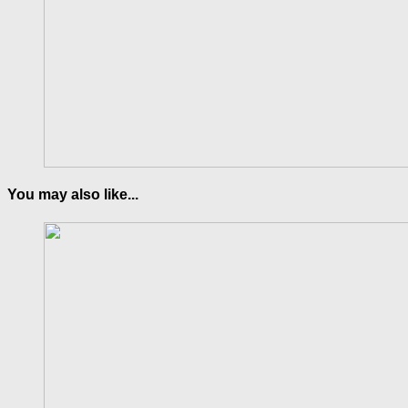
You may also like...