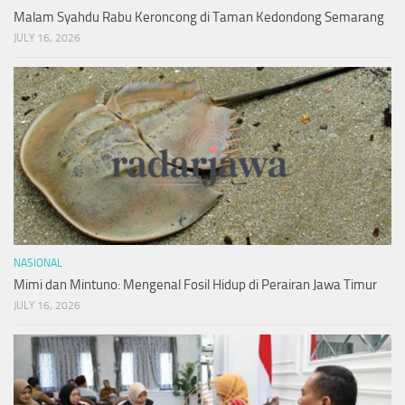
Malam Syahdu Rabu Keroncong di Taman Kedondong Semarang
JULY 16, 2026
NASIONAL
Mimi dan Mintuno: Mengenal Fosil Hidup di Perairan Jawa Timur
JULY 16, 2026