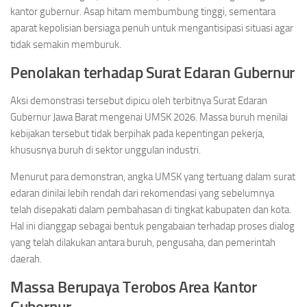
kantor gubernur. Asap hitam membumbung tinggi, sementara
aparat kepolisian bersiaga penuh untuk mengantisipasi situasi agar
tidak semakin memburuk.
Penolakan terhadap Surat Edaran Gubernur
Aksi demonstrasi tersebut dipicu oleh terbitnya Surat Edaran
Gubernur Jawa Barat mengenai UMSK 2026. Massa buruh menilai
kebijakan tersebut tidak berpihak pada kepentingan pekerja,
khususnya buruh di sektor unggulan industri.
Menurut para demonstran, angka UMSK yang tertuang dalam surat
edaran dinilai lebih rendah dari rekomendasi yang sebelumnya
telah disepakati dalam pembahasan di tingkat kabupaten dan kota.
Hal ini dianggap sebagai bentuk pengabaian terhadap proses dialog
yang telah dilakukan antara buruh, pengusaha, dan pemerintah
daerah.
Massa Berupaya Terobos Area Kantor