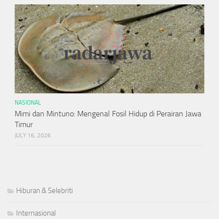
NASIONAL
Mimi dan Mintuno: Mengenal Fosil Hidup di Perairan Jawa
Timur
JULY 16, 2026
Hiburan & Selebriti
Internasional