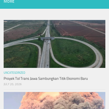
MORE
UNCATEGORIZED
Proyek Tol Trans Jawa Sambungkan Titik Ekonomi Baru
JULY 20, 2026