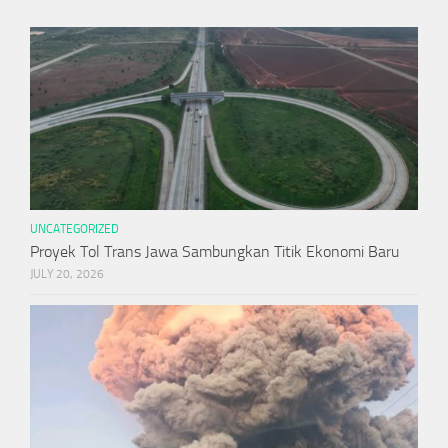
UNCATEGORIZED
Proyek Tol Trans Jawa Sambungkan Titik Ekonomi Baru
JULY 20, 2026