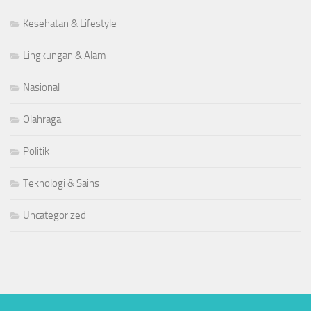
Kesehatan & Lifestyle
Lingkungan & Alam
Nasional
Olahraga
Politik
Teknologi & Sains
Uncategorized