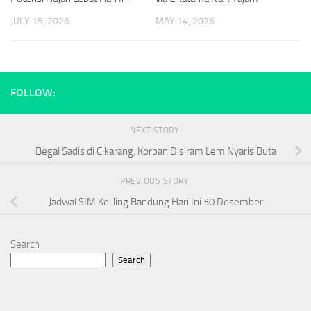
JULY 15, 2026
MAY 14, 2026
FOLLOW:
NEXT STORY
Begal Sadis di Cikarang, Korban Disiram Lem Nyaris Buta
PREVIOUS STORY
Jadwal SIM Keliling Bandung Hari Ini 30 Desember
Search
Search