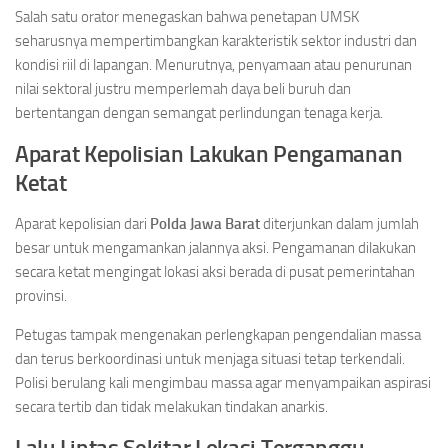
Salah satu orator menegaskan bahwa penetapan UMSK
seharusnya mempertimbangkan karakteristik sektor industri dan
kondisi riil di lapangan. Menurutnya, penyamaan atau penurunan
nilai sektoral justru memperlemah daya beli buruh dan
bertentangan dengan semangat perlindungan tenaga kerja.
Aparat Kepolisian Lakukan Pengamanan
Ketat
Aparat kepolisian dari
Polda Jawa Barat
diterjunkan dalam jumlah
besar untuk mengamankan jalannya aksi. Pengamanan dilakukan
secara ketat mengingat lokasi aksi berada di pusat pemerintahan
provinsi.
Petugas tampak mengenakan perlengkapan pengendalian massa
dan terus berkoordinasi untuk menjaga situasi tetap terkendali.
Polisi berulang kali mengimbau massa agar menyampaikan aspirasi
secara tertib dan tidak melakukan tindakan anarkis.